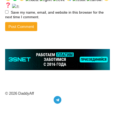
Save my name, email, and website in this browser for the
next time I comment.
© 2026 DaddyAff