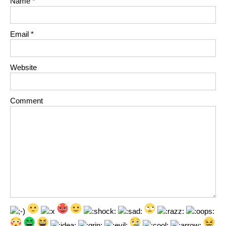
Name
*
Email
*
Website
Comment