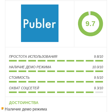
9.7
ПРОСТОТА ИСПОЛЬЗОВАНИЯ
9.8/10
НАЛИЧИЕ ДЕМО РЕЖИМА
10.0/10
СТОИМОСТЬ
9.5/10
ОХВАТ СОЦСЕТЕЙ
9.3/10
ДОСТОИНСТВА
Наличие демо режима