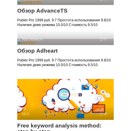
Обзор AdvanceTS
Publer Pro 1999 руб. 9.7 Простота использования 9.8/10
Наличие демо режима 10.0/10 Стоимость 9.5/10
Spy сервисы
0
Обзор Adheart
Publer Pro 1999 руб. 9.7 Простота использования 9.8/10
Наличие демо режима 10.0/10 Стоимость 9.5/10
SEO
0
Free keyword analysis method: