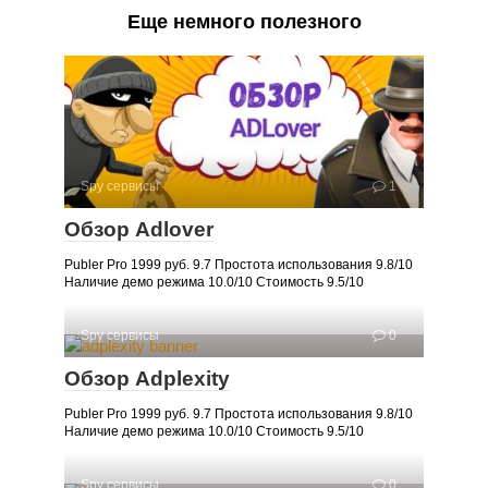
Еще немного полезного
Spy сервисы
1
Обзор Adlover
Publer Pro 1999 руб. 9.7 Простота использования 9.8/10
Наличие демо режима 10.0/10 Стоимость 9.5/10
Spy сервисы
0
Обзор Adplexity
Publer Pro 1999 руб. 9.7 Простота использования 9.8/10
Наличие демо режима 10.0/10 Стоимость 9.5/10
Spy сервисы
0