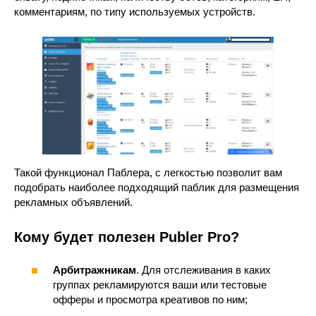
комментариям, по типу используемых устройств.
Такой функционал Паблера, с легкостью позволит вам
подобрать наиболее подходящий паблик для размещения
рекламных объявлений.
Кому будет полезен Publer Pro?
Арбитражникам
. Для отслеживания в каких
группах рекламируются ваши или тестовые
офферы и просмотра креативов по ним;