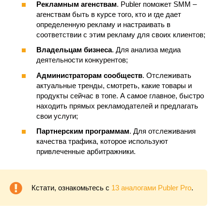
Рекламным агенствам
. Publer поможет SMM –
агенствам быть в курсе того, кто и где дает
определенную рекламу и настраивать в
соответствии с этим рекламу для своих клиентов;
Владельцам бизнеса
. Для анализа медиа
деятельности конкурентов;
Администраторам сообществ
. Отслеживать
актуальные тренды, смотреть, какие товары и
продукты сейчас в топе. А самое главное, быстро
находить прямых рекламодателей и предлагать
свои услуги;
Партнерским программам
. Для отслеживания
качества трафика, которое используют
привлеченные арбитражники.
Кстати, ознакомьтесь с
13 аналогами Publer Pro
.