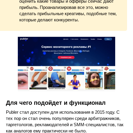
оценить какие товары и офферы сейчас дают
прибыль. Проанализировав все это, можно
сделать прибыльные креативы, подобные тем,
которые делают конкуренты.
Для чего подойдет и функционал
Publer стал доступен для использования в 2015 году. С
тех пор он стал очень популярен среди арбитражников,
таргетологов, рекламодателей и SMM-специалистов, так
как аналогов ему практически не было.