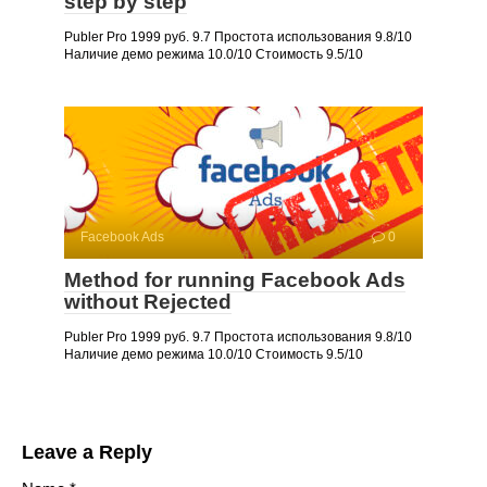
step by step
Publer Pro 1999 руб. 9.7 Простота использования 9.8/10
Наличие демо режима 10.0/10 Стоимость 9.5/10
Facebook Ads
0
Method for running Facebook Ads
without Rejected
Publer Pro 1999 руб. 9.7 Простота использования 9.8/10
Наличие демо режима 10.0/10 Стоимость 9.5/10
Leave a Reply