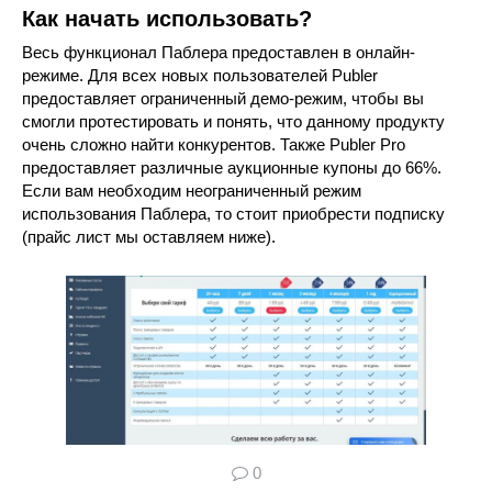
Как начать использовать?
Весь функционал Паблера предоставлен в онлайн-
режиме. Для всех новых пользователей Publer
предоставляет ограниченный демо-режим, чтобы вы
смогли протестировать и понять, что данному продукту
очень сложно найти конкурентов. Также Publer Pro
предоставляет различные аукционные купоны до 66%.
Если вам необходим неограниченный режим
использования Паблера, то стоит приобрести подписку
(прайс лист мы оставляем ниже).
0