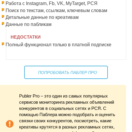
Работа с Instagram, Fb, VK, MyTarget, РСЯ
Поиск по текстам, ссылкам, ключевым словам
Детальные данные по креативам
Данные по пабликам
НЕДОСТАТКИ
Полный функционал только в платной подписке
ПОПРОБОВАТЬ ПАБЛЕР ПРО
Publer Pro – это один из самых популярных
сервисов мониторинга рекламных объявлений
конкурентов в социальных сетях и РСЯ. С
помощью Паблера можно подобрать и оценить
связки своих конкурентов, посмотреть, какие
креативы крутятся в разных рекламных сетях,