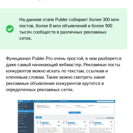
На данном этапе Publer собирает более 300 млн
постов, более 8 млн объявлений и более 900
тысяч сообществ в различных рекламных
сетях.
Функционал Publer Pro очень простой, в нем разберется
даже самый начинающий вебмастер. Рекламные посты
конкурентов можно искать по текстам, ссылкам и
ключевым словам. Также можно смотреть какие
рекламные объявления конкурентов крутятся в
определенных рекламных сетях.