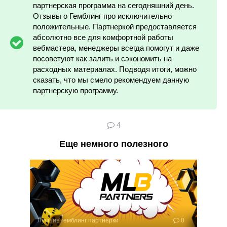
партнерская программа на сегодняшний день.
Отзывы о Гемблинг про исключительно
положительные. Партнеркой предоставляется
абсолютно все для комфортной работы
вебмастера, менеджеры всегда помогут и даже
посоветуют как залить и сэкономить на
расходных материалах. Подводя итоги, можно
сказать, что мы смело рекомендуем данную
партнерскую программу.
4
Еще немного полезного
Лучшие гемблинг партнерки
0