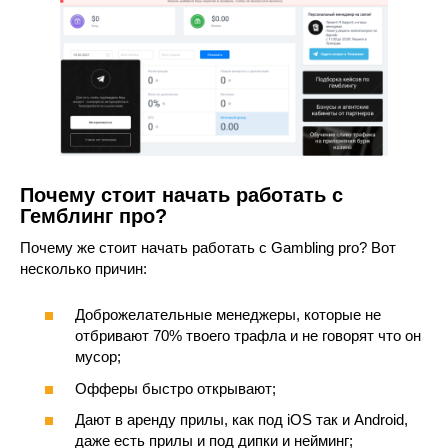
Почему стоит начать работать с
Гемблинг про?
Почему же стоит начать работать с Gambling pro? Вот
несколько причин:
Доброжелательные менеджеры, которые не
отбривают 70% твоего трафла и не говорят что он
мусор;
Офферы быстро открывают;
Дают в аренду прилы, как под iOS так и Android,
даже есть прилы и под дипки и нейминг;