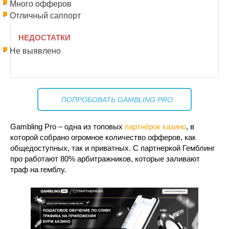
Много офферов
Отличный саппорт
НЕДОСТАТКИ
Не выявлено
ПОПРОБОВАТЬ GAMBLING PRO
Gambling Pro – одна из топовых
партнёрок казино
, в
которой собрано огромное количество офферов, как
общедоступных, так и приватных. С партнеркой Гемблинг
про работают 80% арбитражников, которые заливают
траф на гемблу.