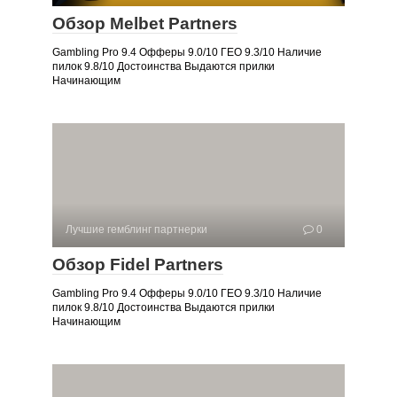
Обзор Melbet Partners
Gambling Pro 9.4 Офферы 9.0/10 ГЕО 9.3/10 Наличие
пилок 9.8/10 Достоинства Выдаются прилки
Начинающим
Лучшие гемблинг партнерки
0
Обзор Fidel Partners
Gambling Pro 9.4 Офферы 9.0/10 ГЕО 9.3/10 Наличие
пилок 9.8/10 Достоинства Выдаются прилки
Начинающим