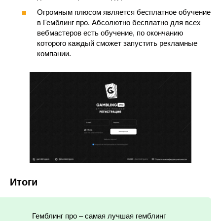
Огромным плюсом является бесплатное обучение
в Гемблинг про. Абсолютно бесплатно для всех
вебмастеров есть обучение, по окончанию
которого каждый сможет запустить рекламные
компании.
Итоги
Гемблинг про – самая лучшая гемблинг