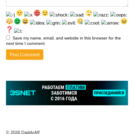
Save my name, email, and website in this browser for the
next time I comment.
© 2026 DaddyAff