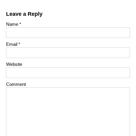
Leave a Reply
Name
*
Email
*
Website
Comment