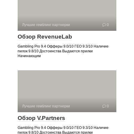
Лучшие гемблинг партнерки
0
Обзор RevenueLab
Gambling Pro 9.4 Офферы 9.0/10 ГЕО 9.3/10 Наличие
пилок 9.8/10 Достоинства Выдаются прилки
Начинающим
Лучшие гемблинг партнерки
0
Обзор V.Partners
Gambling Pro 9.4 Офферы 9.0/10 ГЕО 9.3/10 Наличие
пилок 9.8/10 Достоинства Выдаются прилки