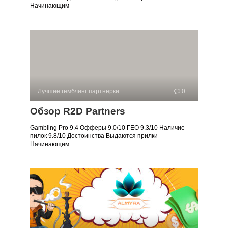
Начинающим
Лучшие гемблинг партнерки
0
Обзор R2D Partners
Gambling Pro 9.4 Офферы 9.0/10 ГЕО 9.3/10 Наличие
пилок 9.8/10 Достоинства Выдаются прилки
Начинающим