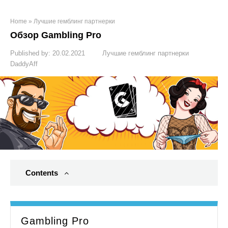
Home
»
Лучшие гемблинг партнерки
Обзор Gambling Pro
Published by:
20.02.2021
Лучшие гемблинг партнерки
DaddyAff
Contents
Gambling Pro