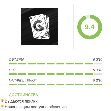
9.4
ОФФЕРЫ
9.0/10
ГЕО
9.3/10
НАЛИЧИЕ ПИЛОК
9.8/10
ДОСТОИНСТВА
Выдаются прилки
Начинающим доступно обучению