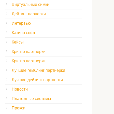
Виртуальные симки
Дейтинг парнерки
Интервью
Казино софт
Кейсы
Крипто партнерки
Крипто партнерки
Лучшие гемблинг партнерки
Лучшие дейтинг партнерки
Новости
Платежные системы
Прокси