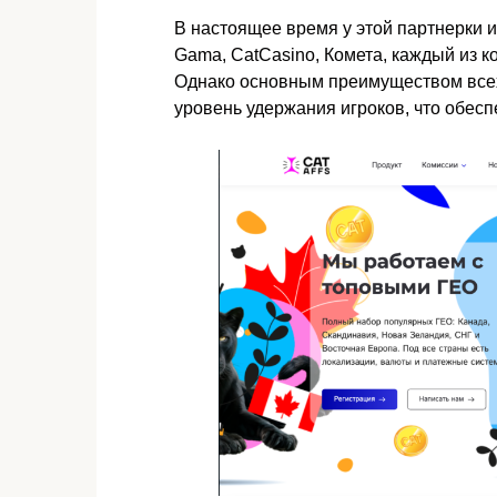
В настоящее время у этой партнерки и
Gama, CatCasino, Комета, каждый из 
Однако основным преимуществом всех 
уровень удержания игроков, что обес