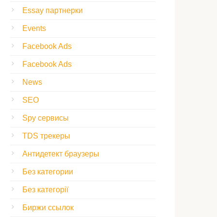
Essay партнерки
Events
Facebook Ads
Facebook Ads
News
SEO
Spy сервисы
TDS трекеры
Антидетект браузеры
Без категории
Без категорії
Биржи ссылок