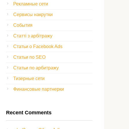
Рекламные сети
Сервисы накрутки
События
Статті з арбітражу
Статьи о Facebook Ads
Статьи по SEO
Статьи по арбитражу
Тизерные сети
Финансовые партнерки
Recent Comments