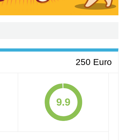
250 Euro
9.9