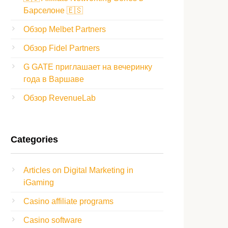
Барселоне 🇪🇸
Обзор Melbet Partners
Обзор Fidel Partners
G GATE приглашает на вечеринку
года в Варшаве
Обзор RevenueLab
Categories
Articles on Digital Marketing in
iGaming
Casino affiliate programs
Casino software