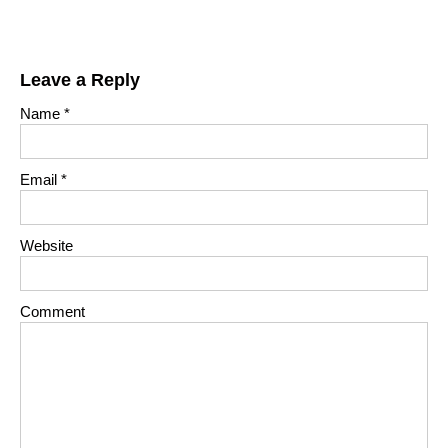
Leave a Reply
Name
*
Email
*
Website
Comment