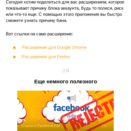
Сегодня хотим поделиться для вас расширением, которое
показывает причину блока аккаунта, будь то полиси, риск
или что-то еще. С помощью этого приложения вы быстро
сможете узнать причину бана.
Вот ссылки на само расширение:
Расширение для Google chrome
Расширение для Firefox
0
Еще немного полезного
Статьи о Facebook Ads
0