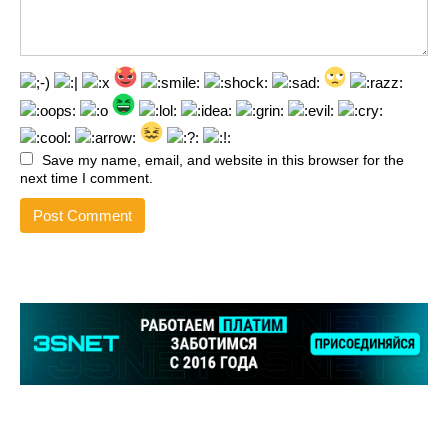
Save my name, email, and website in this browser for the
next time I comment.