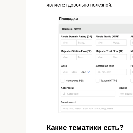
является довольно полезной.
Какие тематики есть?