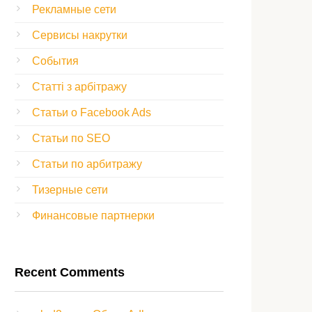
Рекламные сети
Сервисы накрутки
События
Статті з арбітражу
Статьи о Facebook Ads
Статьи по SEO
Статьи по арбитражу
Тизерные сети
Финансовые партнерки
Recent Comments