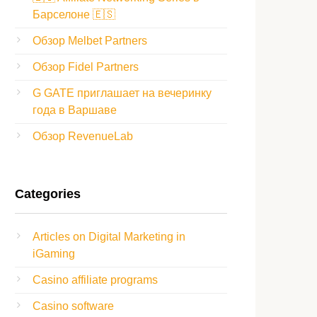
Барселоне 🇪🇸
Обзор Melbet Partners
Обзор Fidel Partners
G GATE приглашает на вечеринку
года в Варшаве
Обзор RevenueLab
Categories
Articles on Digital Marketing in
iGaming
Casino affiliate programs
Casino software