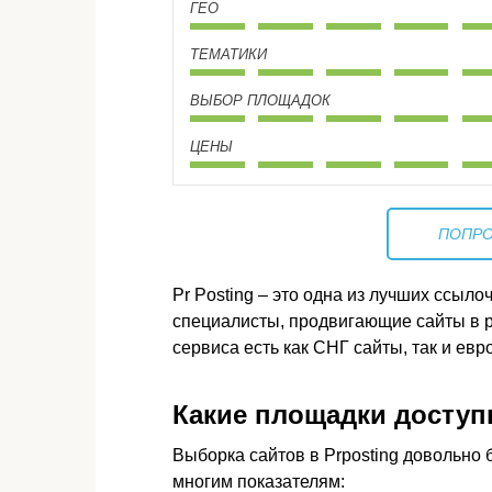
ГЕО
ТЕМАТИКИ
ВЫБОР ПЛОЩАДОК
ЦЕНЫ
ПОПРО
Pr Posting – это одна из лучших ссыл
специалисты, продвигающие сайты в р
сервиса есть как СНГ сайты, так и евр
Какие площадки досту
Выборка сайтов в Prposting довольно
многим показателям: