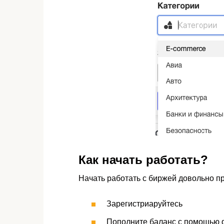
Как начать работать?
Начать работать с биржей довольно пр
Зарегистриаруйтесь
Пополните баланс с помощью q