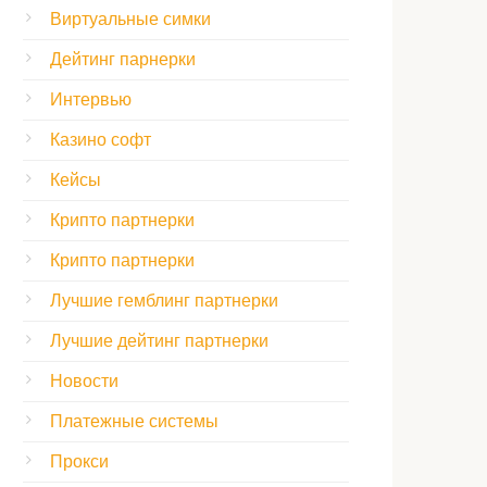
Виртуальные симки
Дейтинг парнерки
Интервью
Казино софт
Кейсы
Крипто партнерки
Крипто партнерки
Лучшие гемблинг партнерки
Лучшие дейтинг партнерки
Новости
Платежные системы
Прокси