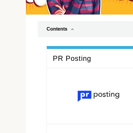
Contents
PR Posting