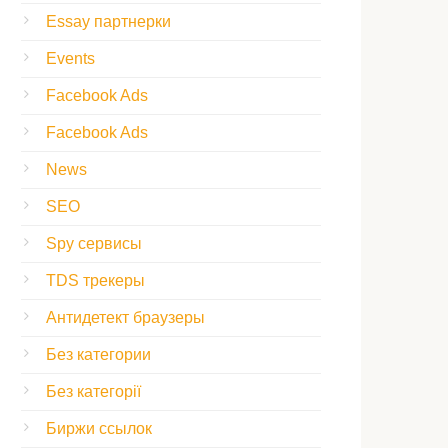
Essay партнерки
Events
Facebook Ads
Facebook Ads
News
SEO
Spy сервисы
TDS трекеры
Антидетект браузеры
Без категории
Без категорії
Биржи ссылок